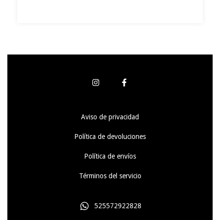
Aviso de privacidad
Política de devoluciones
Política de envíos
Términos del servicio
525572922828