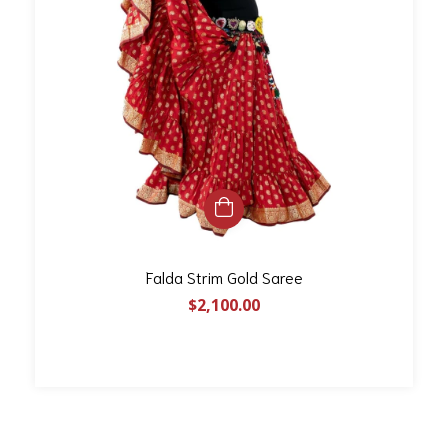
Falda Strim Gold Saree
$2,100.00