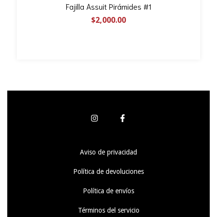
Fajilla Assuit Pirámides #1
$2,000.00
Aviso de privacidad
Política de devoluciones
Política de envíos
Términos del servicio