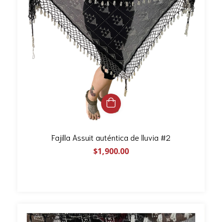
Fajilla Assuit auténtica de lluvia #2
$1,900.00