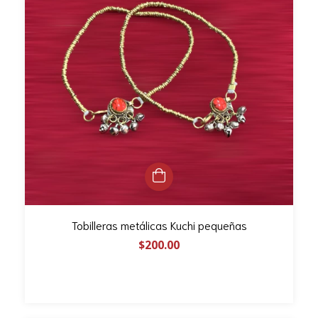
Tobilleras metálicas Kuchi pequeñas
$200.00