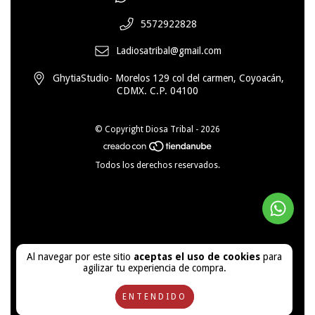
5572922828
Ladiosatribal@gmail.com
GhytiaStudio- Morelos 129 col del carmen, Coyoacán,
CDMX. C.P. 04100
© Copyright Diosa Tribal - 2026
Todos los derechos reservados.
Al navegar por este sitio
aceptas el uso de cookies
para
agilizar tu experiencia de compra.
ENTENDIDO