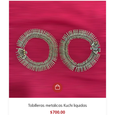
Tobilleras metalicas Kuchi liquidas
$700.00