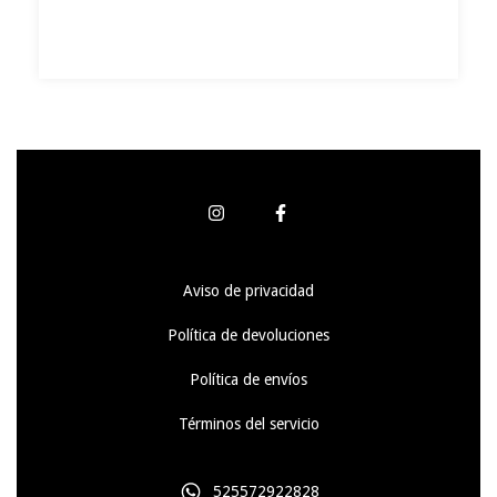
Aviso de privacidad
Política de devoluciones
Política de envíos
Términos del servicio
525572922828